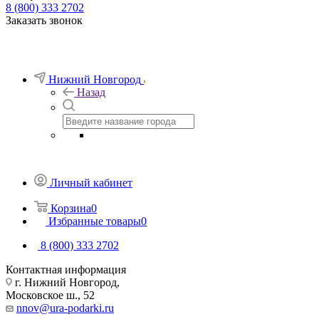
8 (800) 333 2702
Заказать звонок
Нижний Новгород
Назад
Личный кабинет
Корзина
0
Избранные товары
0
8 (800) 333 2702
Контактная информация
г. Нижний Новгород,
Московское ш., 52
nnov@ura-podarki.ru