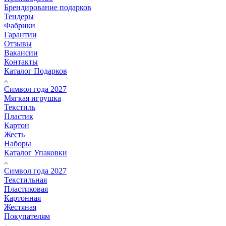
Брендирование подарков
Тендеры
Фабрики
Гарантии
Отзывы
Вакансии
Контакты
Каталог Подарков
Символ года 2027
Мягкая игрушка
Текстиль
Пластик
Картон
Жесть
Наборы
Каталог Упаковки
Символ года 2027
Текстильная
Пластиковая
Картонная
Жестяная
Покупателям