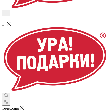
Телефоны