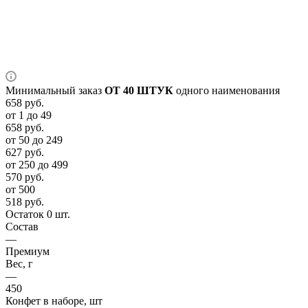
Минимальный заказ
ОТ 40 ШТУК
одного наименования
658
руб.
от 1 до 49
658
руб.
от 50 до 249
627
руб.
от 250 до 499
570
руб.
от 500
518
руб.
Остаток 0 шт.
Состав
—
Премиум
Вес, г
—
450
Конфет в наборе, шт