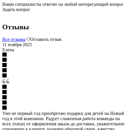
Наши специалисты ответят на любой интересующий вопрос
Задать вопрос
Отзывы
Все отзывы
Оставить отзыв
11 ноября 2025
Елена
Уже не первый год приобретаю подарки для детей на Новый
год в этой компании. Радует слаженная работа команды на
всех этапах от оформления заказа до доставки, уважительное
отношение к клиенту, наличие обратной связи, качество