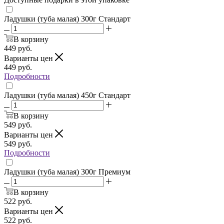
Ладушки (туба малая) 300г Стандарт
В корзину
449
руб.
Варианты цен
449
руб.
Подробности
Ладушки (туба малая) 450г Стандарт
В корзину
549
руб.
Варианты цен
549
руб.
Подробности
Ладушки (туба малая) 300г Премиум
В корзину
522
руб.
Варианты цен
522
руб.