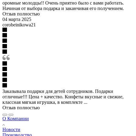
оромные молодцы!! Очень приятно было с вами работать.
Начиная от выбора подарка и заканчивая его получением.
Отзыв полностью
04 марта 2025
corobeinikowa21
Заказывала подарки для детей сотрудников. Подарки
отличные!!! Цена + качество. Конфеты вкусные и свежие,
классная мягкая игрушка, в комплекте ...
Отзыв полностью
О Компании
Новости
Производство