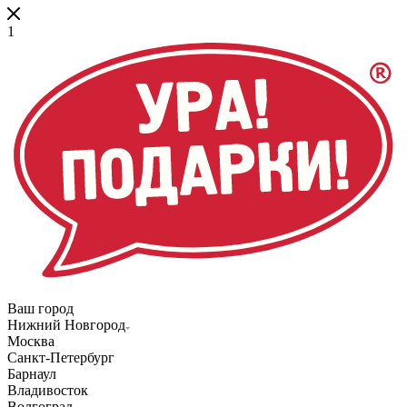
1
Ваш город
Нижний Новгород
Москва
Санкт-Петербург
Барнаул
Владивосток
Волгоград