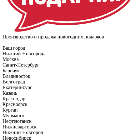
Производство и продажа новогодних подарков
Ваш город
Нижний Новгород
Москва
Санкт-Петербург
Барнаул
Владивосток
Волгоград
Екатеринбург
Казань
Краснодар
Красноярск
Курган
Мурманск
Нефтеюганск
Нижневартовск
Нижний Новгород
Новосибирск