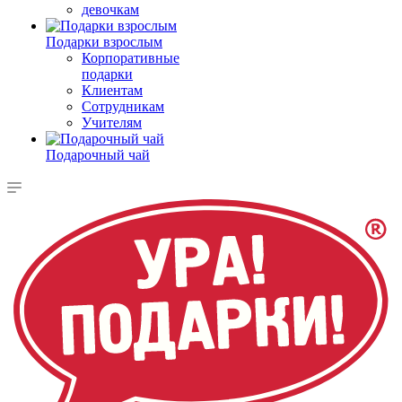
девочкам
Подарки взрослым
Корпоративные
подарки
Клиентам
Сотрудникам
Учителям
Подарочный чай