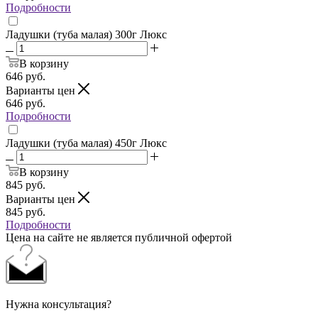
Подробности
Ладушки (туба малая) 300г Люкс
В корзину
646
руб.
Варианты цен
646
руб.
Подробности
Ладушки (туба малая) 450г Люкс
В корзину
845
руб.
Варианты цен
845
руб.
Подробности
Цена на сайте не является публичной офертой
Нужна консультация?