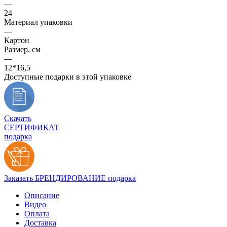
—
24
Материал упаковки
—
Картон
Размер, см
—
12*16,5
Доступные подарки в этой упаковке
Скачать
СЕРТИФИКАТ
подарка
Заказать БРЕНДИРОВАНИЕ подарка
Описание
Видео
Оплата
Доставка