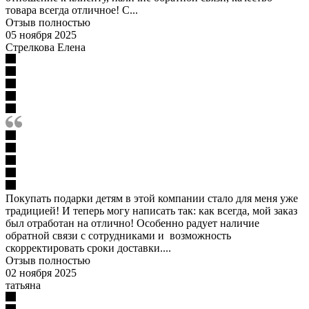
товара всегда отличное! С...
Отзыв полностью
05 ноября 2025
Стрелкова Елена
Покупать подарки детям в этой компании стало для меня уже
традицией! И теперь могу написать так: как всегда, мой заказ
был отработан на отлично! Особенно радует наличие
обратной связи с сотрудниками и возможность
скорректировать сроки доставки....
Отзыв полностью
02 ноября 2025
татьяна