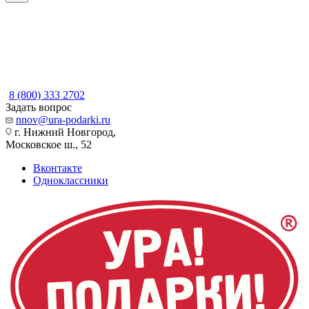
8 (800) 333 2702
Задать вопрос
nnov@ura-podarki.ru
г. Нижний Новгород,
Московское ш., 52
Вконтакте
Одноклассники