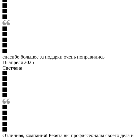
спасибо большое за подарки очень понравились
16 апреля 2025
Светлана
Отличная, компания! Ребята вы профиссеоналы своего дела и