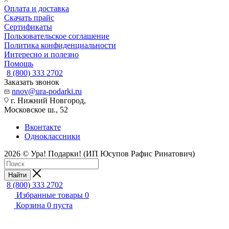
Оплата и доставка
Скачать прайс
Сертификаты
Пользовательское соглашение
Политика конфиденциальности
Интересно и полезно
Помощь
8 (800) 333 2702
Заказать звонок
nnov@ura-podarki.ru
г. Нижний Новгород,
Московское ш., 52
Вконтакте
Одноклассники
2026 © Ура! Подарки! (ИП Юсупов Рафис Ринатович)
Найти
8 (800) 333 2702
Избранные товары
0
Корзина
0
пуста