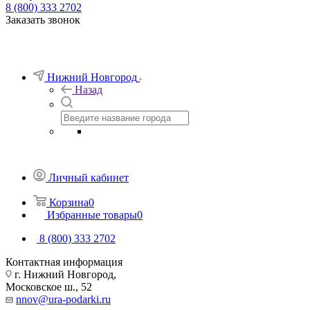
8 (800) 333 2702
Заказать звонок
Нижний Новгород
Назад
Личный кабинет
Корзина
0
Избранные товары
0
8 (800) 333 2702
Контактная информация
г. Нижний Новгород,
Московское ш., 52
nnov@ura-podarki.ru