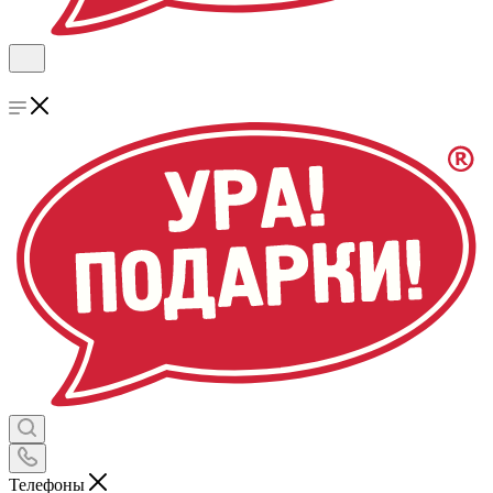
Телефоны