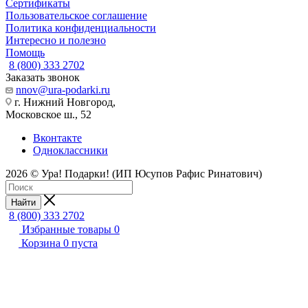
Сертификаты
Пользовательское соглашение
Политика конфиденциальности
Интересно и полезно
Помощь
8 (800) 333 2702
Заказать звонок
nnov@ura-podarki.ru
г. Нижний Новгород,
Московское ш., 52
Вконтакте
Одноклассники
2026 © Ура! Подарки! (ИП Юсупов Рафис Ринатович)
Найти
8 (800) 333 2702
Избранные товары
0
Корзина
0
пуста