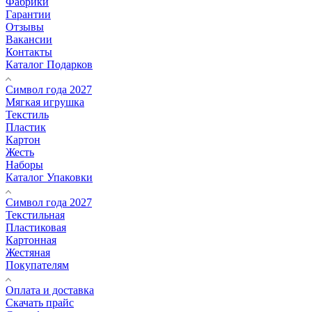
Фабрики
Гарантии
Отзывы
Вакансии
Контакты
Каталог Подарков
Символ года 2027
Мягкая игрушка
Текстиль
Пластик
Картон
Жесть
Наборы
Каталог Упаковки
Символ года 2027
Текстильная
Пластиковая
Картонная
Жестяная
Покупателям
Оплата и доставка
Скачать прайс