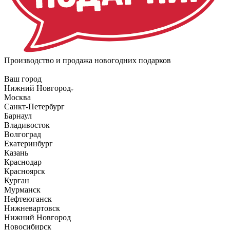
Производство и продажа новогодних подарков
Ваш город
Нижний Новгород
Москва
Санкт-Петербург
Барнаул
Владивосток
Волгоград
Екатеринбург
Казань
Краснодар
Красноярск
Курган
Мурманск
Нефтеюганск
Нижневартовск
Нижний Новгород
Новосибирск