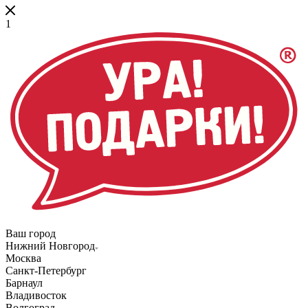
1
Ваш город
Нижний Новгород
Москва
Санкт-Петербург
Барнаул
Владивосток
Волгоград