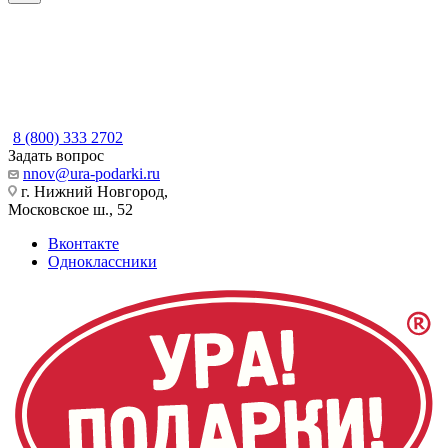
8 (800) 333 2702
Задать вопрос
nnov@ura-podarki.ru
г. Нижний Новгород,
Московское ш., 52
Вконтакте
Одноклассники