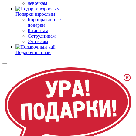
девочкам
Подарки взрослым
Корпоративные
подарки
Клиентам
Сотрудникам
Учителям
Подарочный чай