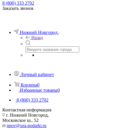
8 (800) 333 2702
Заказать звонок
Нижний Новгород
Назад
Личный кабинет
Корзина
0
Избранные товары
0
8 (800) 333 2702
Контактная информация
г. Нижний Новгород,
Московское ш., 52
nnov@ura-podarki.ru