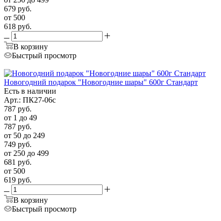
679
руб.
от 500
618
руб.
В корзину
Быстрый просмотр
Новогодний подарок "Новогодние шары" 600г Стандарт
Есть в наличии
Арт.: ПК27-06с
787
руб.
от 1 до 49
787
руб.
от 50 до 249
749
руб.
от 250 до 499
681
руб.
от 500
619
руб.
В корзину
Быстрый просмотр