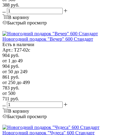
388
руб.
В корзину
Быстрый просмотр
Новогодний подарок "Вечер" 600 Стандарт
Есть в наличии
Арт.: Т27-02с
904
руб.
от 1 до 49
904
руб.
от 50 до 249
861
руб.
от 250 до 499
783
руб.
от 500
711
руб.
В корзину
Быстрый просмотр
Новогодний подарок "Чудеса" 600 Стандарт