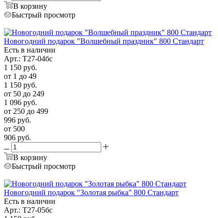
В корзину
Быстрый просмотр
Новогодний подарок "Волшебный праздник" 800 Стандарт
Есть в наличии
Арт.: Т27-04бс
1 150
руб.
от 1 до 49
1 150
руб.
от 50 до 249
1 096
руб.
от 250 до 499
996
руб.
от 500
906
руб.
В корзину
Быстрый просмотр
Новогодний подарок "Золотая рыбка" 800 Стандарт
Есть в наличии
Арт.: Т27-05бс