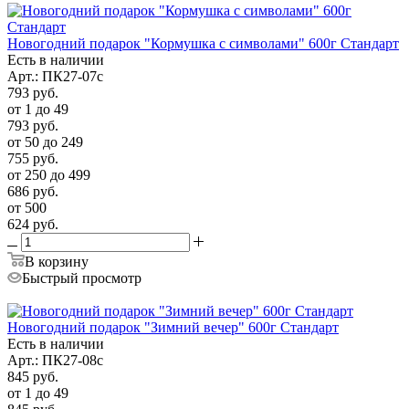
Новогодний подарок "Кормушка с символами" 600г Стандарт
Есть в наличии
Арт.: ПК27-07с
793
руб.
от 1 до 49
793
руб.
от 50 до 249
755
руб.
от 250 до 499
686
руб.
от 500
624
руб.
В корзину
Быстрый просмотр
Новогодний подарок "Зимний вечер" 600г Стандарт
Есть в наличии
Арт.: ПК27-08с
845
руб.
от 1 до 49