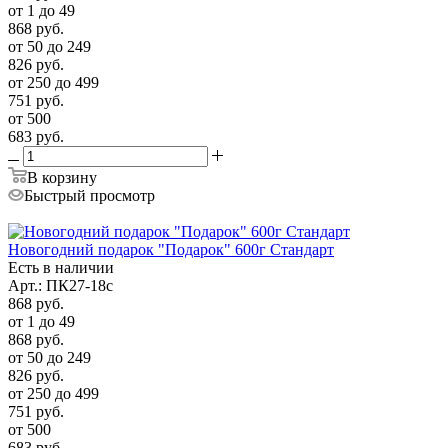
от 1 до 49
868
руб.
от 50 до 249
826
руб.
от 250 до 499
751
руб.
от 500
683
руб.
В корзину
Быстрый просмотр
Новогодний подарок "Подарок" 600г Стандарт
Есть в наличии
Арт.: ПК27-18с
868
руб.
от 1 до 49
868
руб.
от 50 до 249
826
руб.
от 250 до 499
751
руб.
от 500
683
руб.