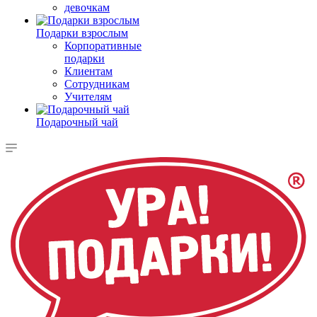
девочкам
Подарки взрослым
Корпоративные
подарки
Клиентам
Сотрудникам
Учителям
Подарочный чай