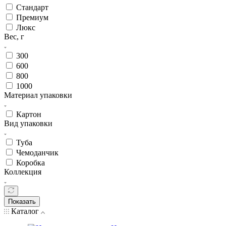
Стандарт
Премиум
Люкс
Вес, г
300
600
800
1000
Материал упаковки
Картон
Вид упаковки
Туба
Чемоданчик
Коробка
Коллекция
Показать
Каталог