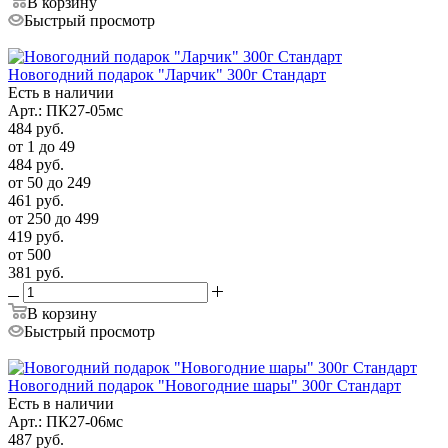
В корзину
Быстрый просмотр
Новогодний подарок "Ларчик" 300г Стандарт
Есть в наличии
Арт.: ПК27-05мс
484
руб.
от 1 до 49
484
руб.
от 50 до 249
461
руб.
от 250 до 499
419
руб.
от 500
381
руб.
В корзину
Быстрый просмотр
Новогодний подарок "Новогодние шары" 300г Стандарт
Есть в наличии
Арт.: ПК27-06мс
487
руб.