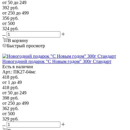
от 50 до 249
392
руб.
от 250 до 499
356
руб.
от 500
324
руб.
В корзину
Быстрый просмотр
Новогодний подарок "С Новым годом" 300г Стандарт
Есть в наличии
Арт.: ПК27-04мс
418
руб.
от 1 до 49
418
руб.
от 50 до 249
398
руб.
от 250 до 499
362
руб.
от 500
329
руб.