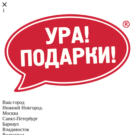
1
Ваш город
Нижний Новгород
Москва
Санкт-Петербург
Барнаул
Владивосток
Волгоград