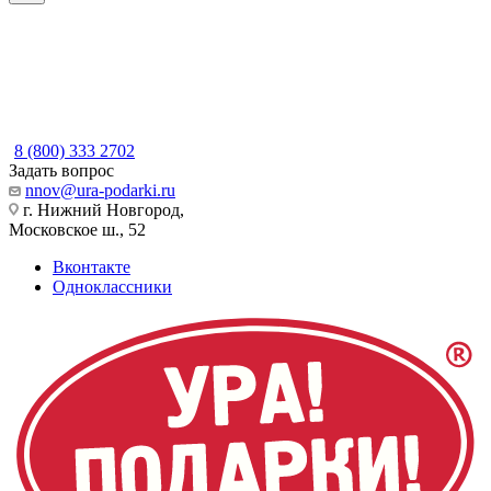
8 (800) 333 2702
Задать вопрос
nnov@ura-podarki.ru
г. Нижний Новгород,
Московское ш., 52
Вконтакте
Одноклассники