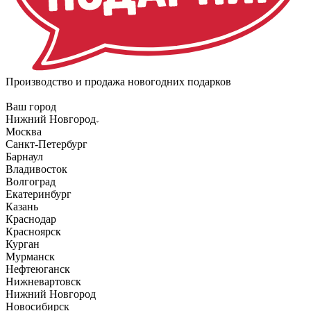
Производство и продажа новогодних подарков
Ваш город
Нижний Новгород
Москва
Санкт-Петербург
Барнаул
Владивосток
Волгоград
Екатеринбург
Казань
Краснодар
Красноярск
Курган
Мурманск
Нефтеюганск
Нижневартовск
Нижний Новгород
Новосибирск