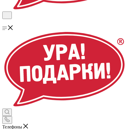
Телефоны