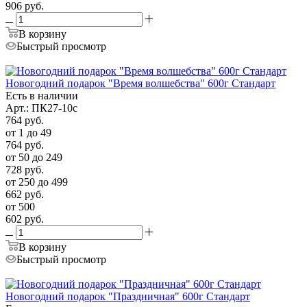
906
руб.
В корзину
Быстрый просмотр
Новогодний подарок "Время волшебства" 600г Стандарт
Есть в наличии
Арт.: ПК27-10с
764
руб.
от 1 до 49
764
руб.
от 50 до 249
728
руб.
от 250 до 499
662
руб.
от 500
602
руб.
В корзину
Быстрый просмотр
Новогодний подарок "Праздничная" 600г Стандарт