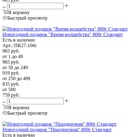
В корзину
Быстрый просмотр
Новогодний подарок "Время волшебства" 800г Стандарт
Есть в наличии
Арт.: ПК27-10бс
965
руб.
от 1 до 49
965
руб.
от 50 до 249
919
руб.
от 250 до 499
835
руб.
от 500
759
руб.
В корзину
Быстрый просмотр
Новогодний подарок "Праздничная" 800г Стандарт
Есть в наличии