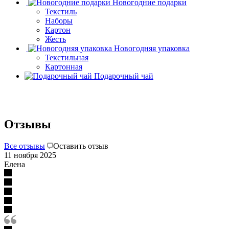
Новогодние подарки
Текстиль
Наборы
Картон
Жесть
Новогодняя упаковка
Текстильная
Картонная
Подарочный чай
Отзывы
Все отзывы
Оставить отзыв
11 ноября 2025
Елена