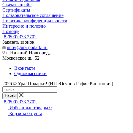
Скачать прайс
Сертификаты
Пользовательское соглашение
Политика конфиденциальности
Интересно и полезно
Помощь
8 (800) 333 2702
Заказать звонок
nnov@ura-podarki.ru
г. Нижний Новгород,
Московское ш., 52
Вконтакте
Одноклассники
2026 © Ура! Подарки! (ИП Юсупов Рафис Ринатович)
Найти
8 (800) 333 2702
Избранные товары
0
Корзина
0
пуста