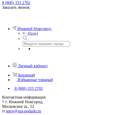
8 (800) 333 2702
Заказать звонок
Нижний Новгород
Назад
Личный кабинет
Корзина
0
Избранные товары
0
8 (800) 333 2702
Контактная информация
г. Нижний Новгород,
Московское ш., 52
nnov@ura-podarki.ru