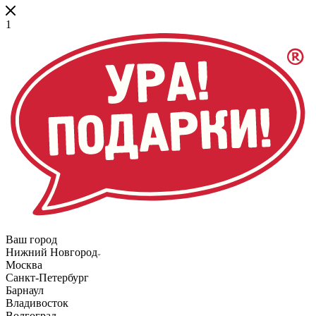
1
Ваш город
Нижний Новгород
Москва
Санкт-Петербург
Барнаул
Владивосток
Волгоград