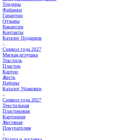
Тендеры
Фабрики
Гарантии
Отзывы
Вакансии
Контакты
Каталог Подарков
Символ года 2027
Мягкая игрушка
Текстиль
Пластик
Картон
Жесть
Наборы
Каталог Упаковки
Символ года 2027
Текстильная
Пластиковая
Картонная
Жестяная
Покупателям
Оплата и доставка