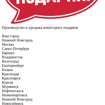
Производство и продажа новогодних подарков
Ваш город
Нижний Новгород
Москва
Санкт-Петербург
Барнаул
Владивосток
Волгоград
Екатеринбург
Казань
Краснодар
Красноярск
Курган
Мурманск
Нефтеюганск
Нижневартовск
Нижний Новгород
Новосибирск