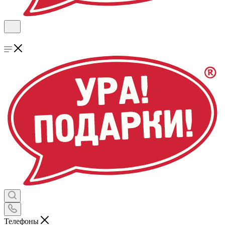
Телефоны