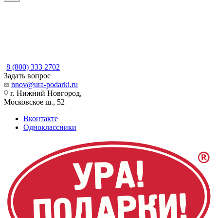
8 (800) 333 2702
Задать вопрос
nnov@ura-podarki.ru
г. Нижний Новгород,
Московское ш., 52
Вконтакте
Одноклассники