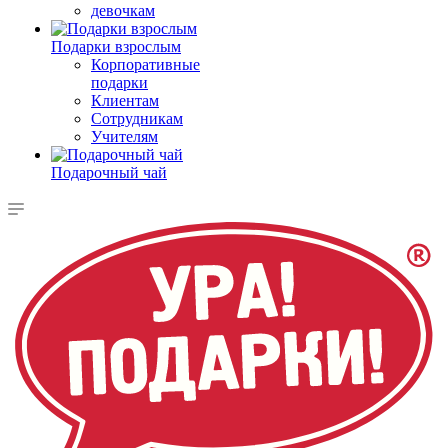
девочкам
Подарки взрослым
Корпоративные
подарки
Клиентам
Сотрудникам
Учителям
Подарочный чай