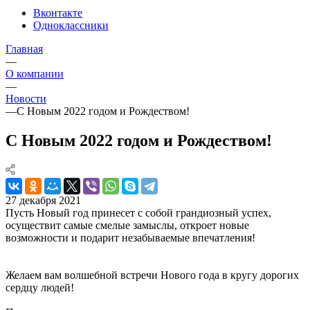
Вконтакте
Одноклассники
Главная
—
О компании
—
Новости
—
С Новым 2022 годом и Рождеством!
С Новым 2022 годом и Рождеством!
27 декабря 2021
Пусть Новый год принесет с собой грандиозный успех,
осуществит самые смелые замыслы, откроет новые
возможности и подарит незабываемые впечатления!
Желаем вам волшебной встречи Нового года в кругу дорогих
сердцу людей!