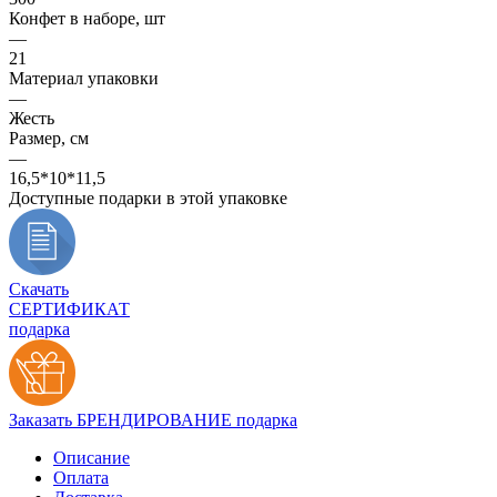
Конфет в наборе, шт
—
21
Материал упаковки
—
Жесть
Размер, см
—
16,5*10*11,5
Доступные подарки в этой упаковке
Скачать
СЕРТИФИКАТ
подарка
Заказать БРЕНДИРОВАНИЕ подарка
Описание
Оплата