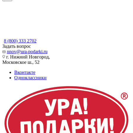
8 (800) 333 2702
Задать вопрос
nnov@ura-podarki.ru
г. Нижний Новгород,
Московское ш., 52
Вконтакте
Одноклассники