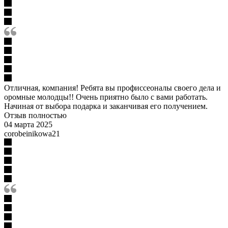
Отличная, компания! Ребята вы профиссеоналы своего дела и
оромные молодцы!! Очень приятно было с вами работать.
Начиная от выбора подарка и заканчивая его получением.
Отзыв полностью
04 марта 2025
corobeinikowa21