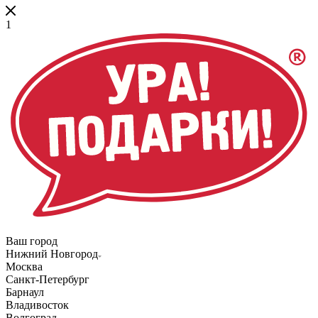
1
Ваш город
Нижний Новгород
Москва
Санкт-Петербург
Барнаул
Владивосток
Волгоград