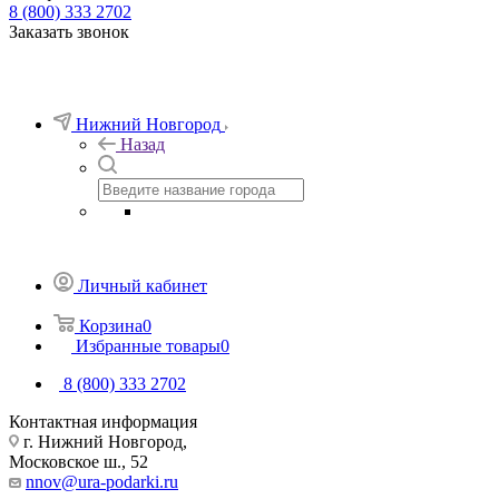
8 (800) 333 2702
Заказать звонок
Нижний Новгород
Назад
Личный кабинет
Корзина
0
Избранные товары
0
8 (800) 333 2702
Контактная информация
г. Нижний Новгород,
Московское ш., 52
nnov@ura-podarki.ru