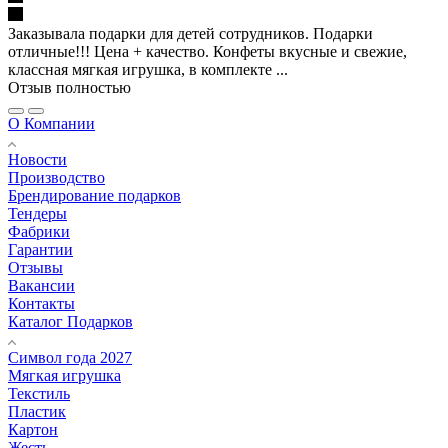
Заказывала подарки для детей сотрудников. Подарки
отличные!!! Цена + качество. Конфеты вкусные и свежие,
классная мягкая игрушка, в комплекте ...
Отзыв полностью
О Компании
Новости
Производство
Брендирование подарков
Тендеры
Фабрики
Гарантии
Отзывы
Вакансии
Контакты
Каталог Подарков
Символ года 2027
Мягкая игрушка
Текстиль
Пластик
Картон
Жесть