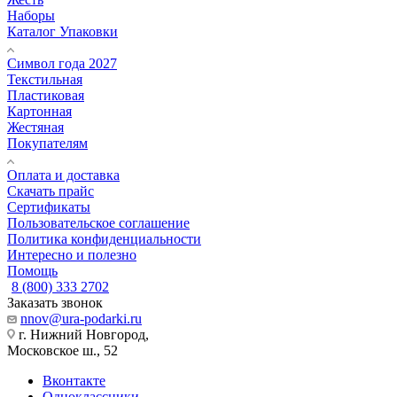
Наборы
Каталог Упаковки
Символ года 2027
Текстильная
Пластиковая
Картонная
Жестяная
Покупателям
Оплата и доставка
Скачать прайс
Сертификаты
Пользовательское соглашение
Политика конфиденциальности
Интересно и полезно
Помощь
8 (800) 333 2702
Заказать звонок
nnov@ura-podarki.ru
г. Нижний Новгород,
Московское ш., 52
Вконтакте
Одноклассники