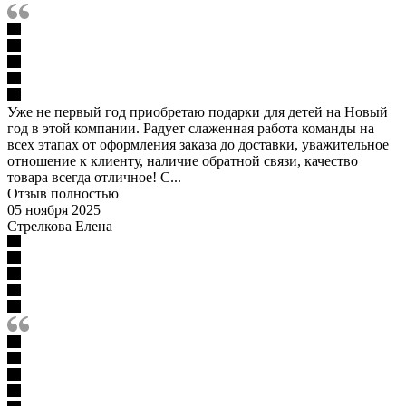
Уже не первый год приобретаю подарки для детей на Новый
год в этой компании. Радует слаженная работа команды на
всех этапах от оформления заказа до доставки, уважительное
отношение к клиенту, наличие обратной связи, качество
товара всегда отличное! С...
Отзыв полностью
05 ноября 2025
Стрелкова Елена