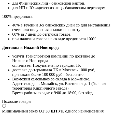
для Физических лиц - банковской картой,
для ИП и Юридических лиц - банковским переводом.
100% предоплата:
40% в течении 3-х банковских дней со дня выставления
счета или получения ссылки на оплату
60% за 7 дней до отгрузки товара.
при наличии товара на складе предоплата 100%.
Доставка в Нижний Новгород:
услуги Транспортной компании по доставке до
Нижнего Новгорода
оплачивает Покупатель по тарифам ТК
доставка до терминала ТК в Москве - 1000 руб,
при заказе более 100 000 руб - бесплатно
Возможен самовывоз со склада в Можайске.
Адрес склада: г. Можайск, ул. Восточная д. 1 (бывшая
территория Кирпичного завода).
Время работы склада: с 9:00 до 18:00, без обеда.
Похожие товары
Минимальный заказ
ОТ 30 ШТУК
одного наименования