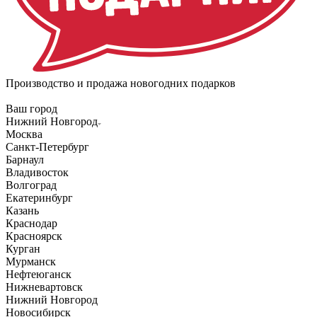
Производство и продажа новогодних подарков
Ваш город
Нижний Новгород
Москва
Санкт-Петербург
Барнаул
Владивосток
Волгоград
Екатеринбург
Казань
Краснодар
Красноярск
Курган
Мурманск
Нефтеюганск
Нижневартовск
Нижний Новгород
Новосибирск