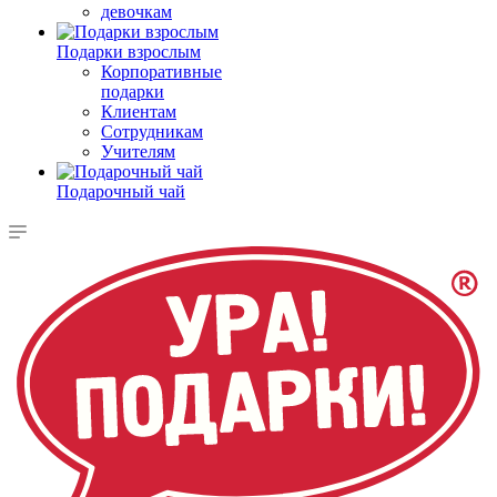
девочкам
Подарки взрослым
Корпоративные
подарки
Клиентам
Сотрудникам
Учителям
Подарочный чай