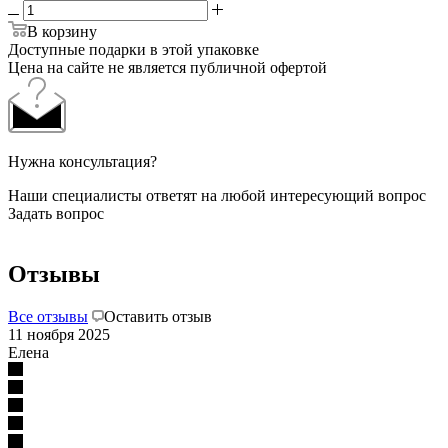
В корзину
Доступные подарки в этой упаковке
Цена на сайте не является публичной офертой
Нужна консультация?
Наши специалисты ответят на любой интересующий вопрос
Задать вопрос
Отзывы
Все отзывы
Оставить отзыв
11 ноября 2025
Елена