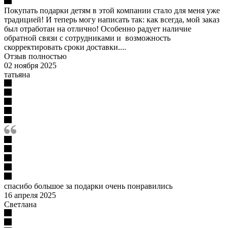
Покупать подарки детям в этой компании стало для меня уже
традицией! И теперь могу написать так: как всегда, мой заказ
был отработан на отлично! Особенно радует наличие
обратной связи с сотрудниками и возможность
скорректировать сроки доставки....
Отзыв полностью
02 ноября 2025
татьяна
спасибо большое за подарки очень понравились
16 апреля 2025
Светлана