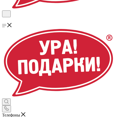
Телефоны