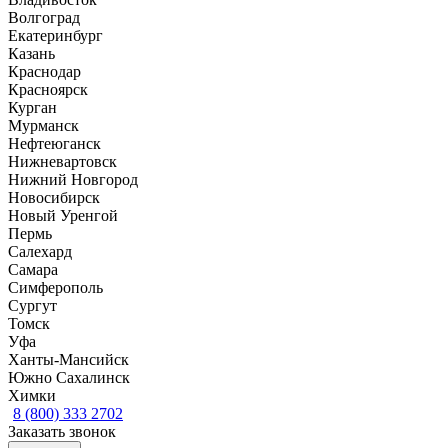
Волгоград
Екатеринбург
Казань
Краснодар
Красноярск
Курган
Мурманск
Нефтеюганск
Нижневартовск
Нижний Новгород
Новосибирск
Новый Уренгой
Пермь
Салехард
Самара
Симферополь
Сургут
Томск
Уфа
Ханты-Мансийск
Южно Сахалинск
Химки
8 (800) 333 2702
Заказать звонок