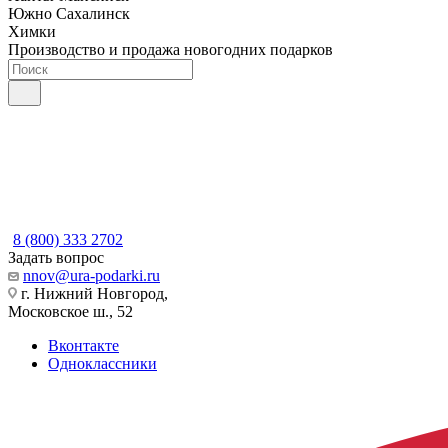
Южно Сахалинск
Химки
Производство и продажа новогодних подарков
8 (800) 333 2702
Задать вопрос
nnov@ura-podarki.ru
г. Нижний Новгород,
Московское ш., 52
Вконтакте
Одноклассники