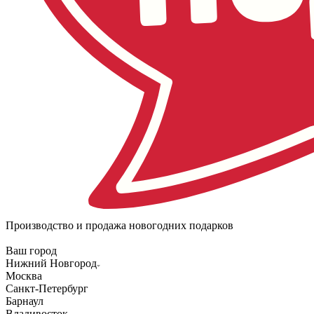
Производство и продажа новогодних подарков
Ваш город
Нижний Новгород
Москва
Санкт-Петербург
Барнаул
Владивосток