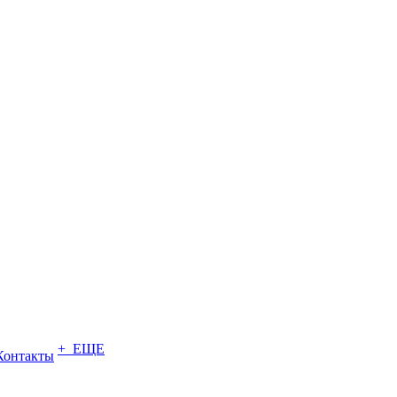
+ ЕЩЕ
Контакты