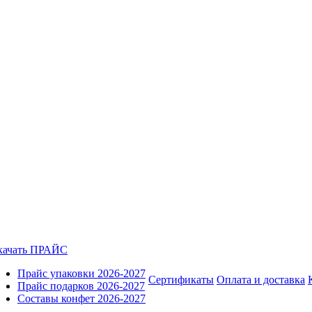
качать ПРАЙС
Прайс упаковки 2026-2027
Сертификаты
Оплата и доставка
Прайс подарков 2026-2027
Составы конфет 2026-2027