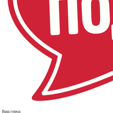
Ваш город