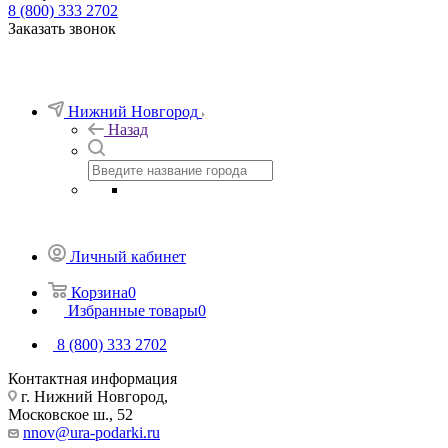
8 (800) 333 2702
Заказать звонок
Нижний Новгород
Назад
Личный кабинет
Корзина
0
Избранные товары
0
8 (800) 333 2702
Контактная информация
г. Нижний Новгород,
Московское ш., 52
nnov@ura-podarki.ru