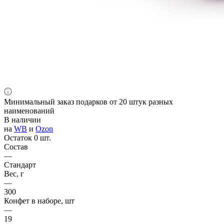
Минимальный заказ подарков от 20 штук разных
наименований
В наличии
на
WB
и
Ozon
Остаток 0 шт.
Состав
—
Стандарт
Вес, г
—
300
Конфет в наборе, шт
—
19