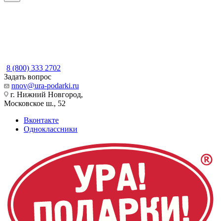
8 (800) 333 2702
Задать вопрос
nnov@ura-podarki.ru
г. Нижний Новгород,
Московское ш., 52
Вконтакте
Одноклассники