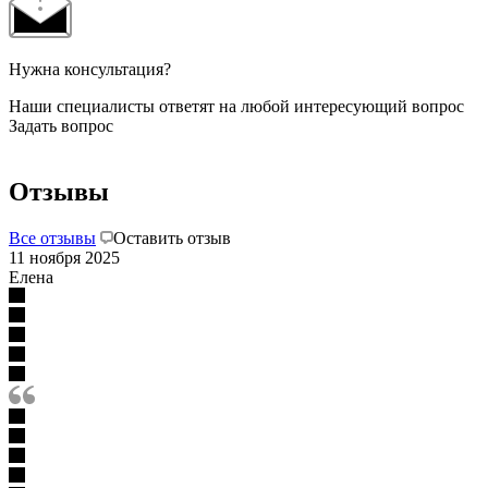
Нужна консультация?
Наши специалисты ответят на любой интересующий вопрос
Задать вопрос
Отзывы
Все отзывы
Оставить отзыв
11 ноября 2025
Елена