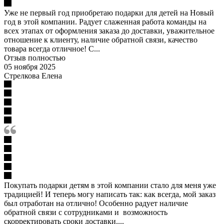
Уже не первый год приобретаю подарки для детей на Новый
год в этой компании. Радует слаженная работа команды на
всех этапах от оформления заказа до доставки, уважительное
отношение к клиенту, наличие обратной связи, качество
товара всегда отличное! С...
Отзыв полностью
05 ноября 2025
Стрелкова Елена
Покупать подарки детям в этой компании стало для меня уже
традицией! И теперь могу написать так: как всегда, мой заказ
был отработан на отлично! Особенно радует наличие
обратной связи с сотрудниками и возможность
скорректировать сроки доставки....