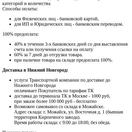
категорий и количества
Способы оплаты:
для Физических лиц - банковской картой,
для ИП и Юридических лиц - банковским переводом.
100% предоплата:
40% в течении 3-х банковских дней со дня выставления
счета или получения ссылки на оплату
60% за 7 дней до отгрузки товара.
при наличии товара на складе предоплата 100%.
Доставка в Нижний Новгород:
услуги Транспортной компании по доставке до
Нижнего Новгорода
оплачивает Покупатель по тарифам ТК
доставка до терминала ТК в Москве - 1000 руб,
при заказе более 100 000 руб - бесплатно
Возможен самовывоз со склада в Можайске.
Адрес склада: г. Можайск, ул. Восточная д. 1 (бывшая
территория Кирпичного завода).
Время работы склада: с 9:00 до 18:00, без обеда.