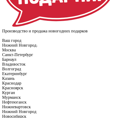
Производство и продажа новогодних подарков
Ваш город
Нижний Новгород
Москва
Санкт-Петербург
Барнаул
Владивосток
Волгоград
Екатеринбург
Казань
Краснодар
Красноярск
Курган
Мурманск
Нефтеюганск
Нижневартовск
Нижний Новгород
Новосибирск