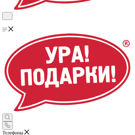
Телефоны