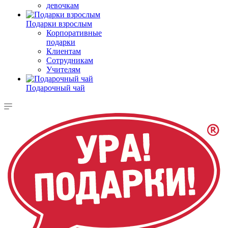
девочкам
Подарки взрослым
Корпоративные
подарки
Клиентам
Сотрудникам
Учителям
Подарочный чай