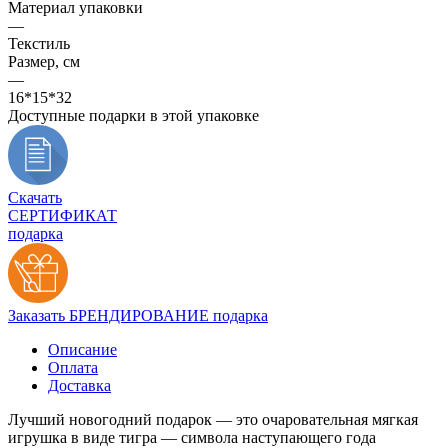
Материал упаковки
—
Текстиль
Размер, см
—
16*15*32
Доступные подарки в этой упаковке
Скачать
СЕРТИФИКАТ
подарка
Заказать БРЕНДИРОВАНИЕ подарка
Описание
Оплата
Доставка
Лучший новогодний подарок — это очаровательная мягкая
игрушка в виде тигра — символа наступающего года