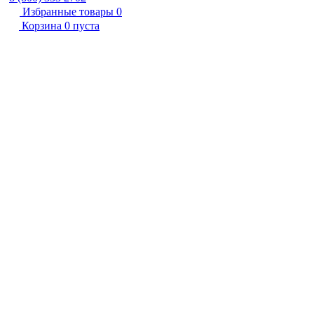
Избранные товары
0
Корзина
0
пуста