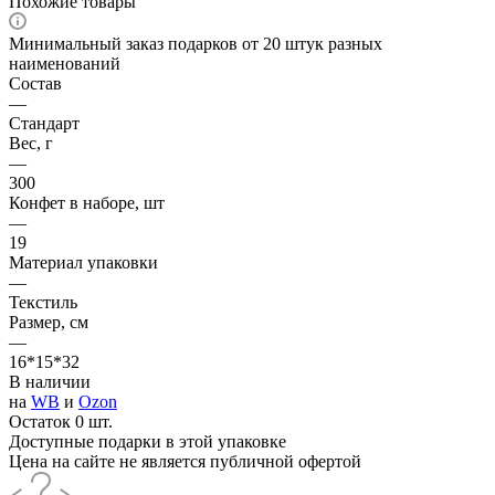
Похожие товары
Минимальный заказ подарков от 20 штук разных
наименований
Состав
—
Стандарт
Вес, г
—
300
Конфет в наборе, шт
—
19
Материал упаковки
—
Текстиль
Размер, см
—
16*15*32
В наличии
на
WB
и
Ozon
Остаток 0 шт.
Доступные подарки в этой упаковке
Цена на сайте не является публичной офертой