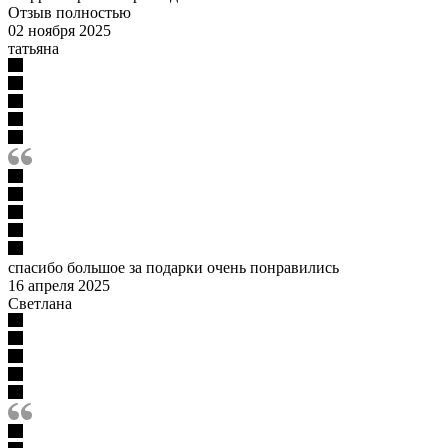
Отзыв полностью
02 ноября 2025
татьяна
спасибо большое за подарки очень понравились
16 апреля 2025
Светлана