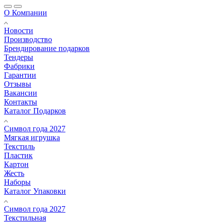
О Компании
Новости
Производство
Брендирование подарков
Тендеры
Фабрики
Гарантии
Отзывы
Вакансии
Контакты
Каталог Подарков
Символ года 2027
Мягкая игрушка
Текстиль
Пластик
Картон
Жесть
Наборы
Каталог Упаковки
Символ года 2027
Текстильная