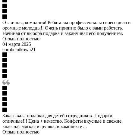
Отличная, компания! Ребята вы профиссеоналы своего дела и
оромные молодцы!! Очень приятно было с вами работать.
Начиная от выбора подарка и заканчивая его получением.
Отзыв полностью
04 марта 2025
corobeinikowa21
Заказывала подарки для детей сотрудников. Подарки
отличные!!! Цена + качество. Конфеты вкусные и свежие,
классная мягкая игрушка, в комплекте ...
Отзыв полностью