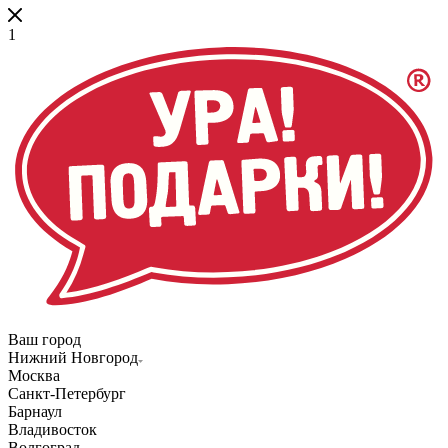
1
Ваш город
Нижний Новгород
Москва
Санкт-Петербург
Барнаул
Владивосток
Волгоград