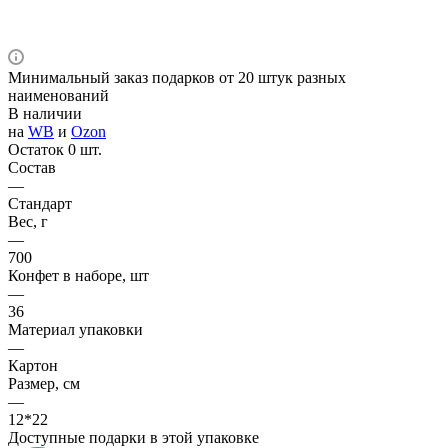
Минимальный заказ подарков от 20 штук разных
наименований
В наличии
на
WB
и
Ozon
Остаток 0 шт.
Состав
—
Стандарт
Вес, г
—
700
Конфет в наборе, шт
—
36
Материал упаковки
—
Картон
Размер, см
—
12*22
Доступные подарки в этой упаковке