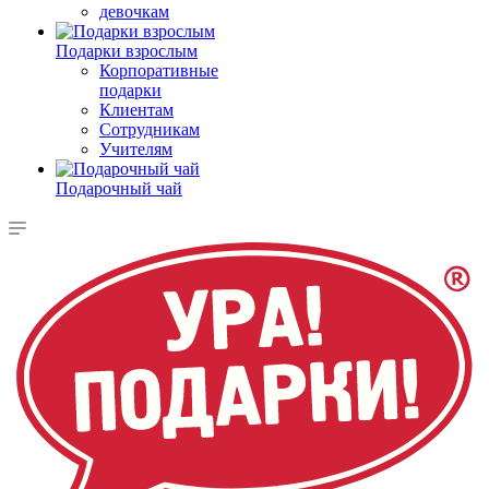
девочкам
Подарки взрослым
Корпоративные
подарки
Клиентам
Сотрудникам
Учителям
Подарочный чай