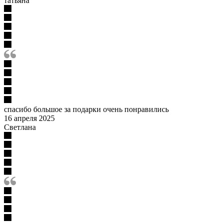
татьяна
спасибо большое за подарки очень понравились
16 апреля 2025
Светлана