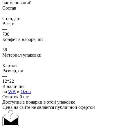
наименований
Состав
—
Стандарт
Вес, г
—
700
Конфет в наборе, шт
—
36
Материал упаковки
—
Картон
Размер, см
—
12*22
В наличии
на
WB
и
Ozon
Остаток 0 шт.
Доступные подарки в этой упаковке
Цена на сайте не является публичной офертой