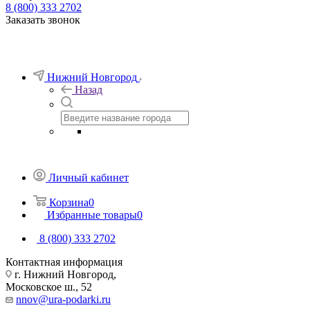
8 (800) 333 2702
Заказать звонок
Нижний Новгород
Назад
Личный кабинет
Корзина
0
Избранные товары
0
8 (800) 333 2702
Контактная информация
г. Нижний Новгород,
Московское ш., 52
nnov@ura-podarki.ru