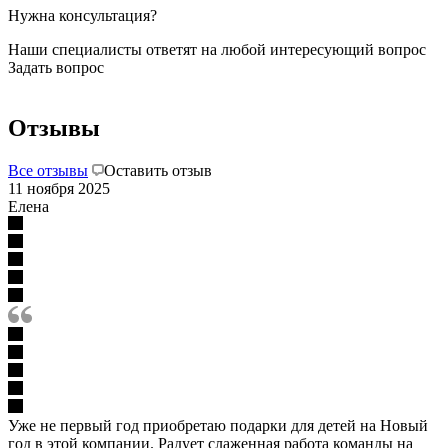
Нужна консультация?
Наши специалисты ответят на любой интересующий вопрос
Задать вопрос
Отзывы
Все отзывы
Оставить отзыв
11 ноября 2025
Елена
Уже не первый год приобретаю подарки для детей на Новый
год в этой компании. Радует слаженная работа команды на