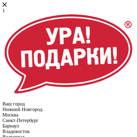
1
Ваш город
Нижний Новгород
Москва
Санкт-Петербург
Барнаул
Владивосток
Волгоград