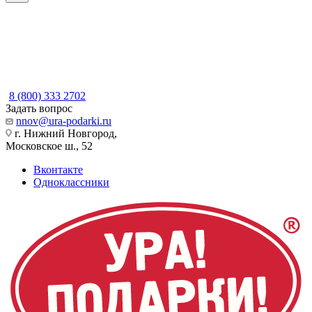
8 (800) 333 2702
Задать вопрос
nnov@ura-podarki.ru
г. Нижний Новгород,
Московское ш., 52
Вконтакте
Одноклассники