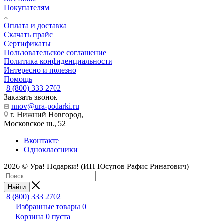
Покупателям
Оплата и доставка
Скачать прайс
Сертификаты
Пользовательское соглашение
Политика конфиденциальности
Интересно и полезно
Помощь
8 (800) 333 2702
Заказать звонок
nnov@ura-podarki.ru
г. Нижний Новгород,
Московское ш., 52
Вконтакте
Одноклассники
2026 © Ура! Подарки! (ИП Юсупов Рафис Ринатович)
Найти
8 (800) 333 2702
Избранные товары
0
Корзина
0
пуста