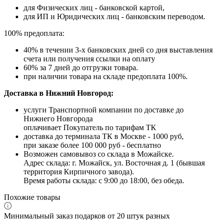
для Физических лиц - банковской картой,
для ИП и Юридических лиц - банковским переводом.
100% предоплата:
40% в течении 3-х банковских дней со дня выставления
счета или получения ссылки на оплату
60% за 7 дней до отгрузки товара.
при наличии товара на складе предоплата 100%.
Доставка в Нижний Новгород:
услуги Транспортной компании по доставке до
Нижнего Новгорода
оплачивает Покупатель по тарифам ТК
доставка до терминала ТК в Москве - 1000 руб,
при заказе более 100 000 руб - бесплатно
Возможен самовывоз со склада в Можайске.
Адрес склада: г. Можайск, ул. Восточная д. 1 (бывшая
территория Кирпичного завода).
Время работы склада: с 9:00 до 18:00, без обеда.
Похожие товары
Минимальный заказ подарков от 20 штук разных