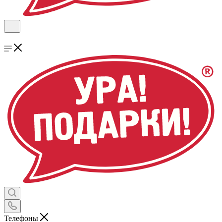
Телефоны