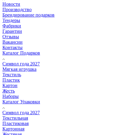
Новости
Производство
Брендирование подарков
Тендеры
Фабрики
Гарантии
Отзывы
Вакансии
Контакты
Каталог Подарков
Символ года 2027
Мягкая игрушка
Текстиль
Пластик
Картон
Жесть
Наборы
Каталог Упаковки
Символ года 2027
Текстильная
Пластиковая
Картонная
Жестяная