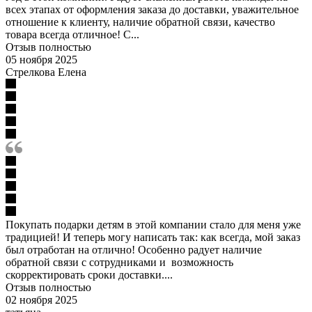
всех этапах от оформления заказа до доставки, уважительное
отношение к клиенту, наличие обратной связи, качество
товара всегда отличное! С...
Отзыв полностью
05 ноября 2025
Стрелкова Елена
Покупать подарки детям в этой компании стало для меня уже
традицией! И теперь могу написать так: как всегда, мой заказ
был отработан на отлично! Особенно радует наличие
обратной связи с сотрудниками и возможность
скорректировать сроки доставки....
Отзыв полностью
02 ноября 2025