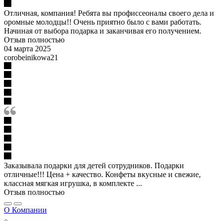
Отличная, компания! Ребята вы профиссеоналы своего дела и
оромные молодцы!! Очень приятно было с вами работать.
Начиная от выбора подарка и заканчивая его получением.
Отзыв полностью
04 марта 2025
corobeinikowa21
Заказывала подарки для детей сотрудников. Подарки
отличные!!! Цена + качество. Конфеты вкусные и свежие,
классная мягкая игрушка, в комплекте ...
Отзыв полностью
О Компании