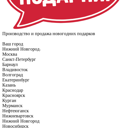
Производство и продажа новогодних подарков
Ваш город
Нижний Новгород
Москва
Санкт-Петербург
Барнаул
Владивосток
Волгоград
Екатеринбург
Казань
Краснодар
Красноярск
Курган
Мурманск
Нефтеюганск
Нижневартовск
Нижний Новгород
Новосибирск